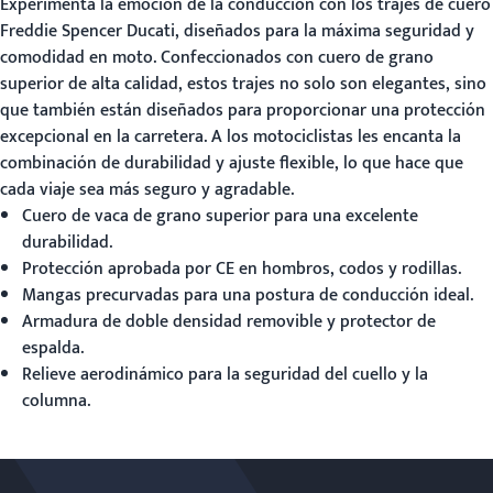
Experimenta la emoción de la conducción con los trajes de cuero
Freddie Spencer Ducati
, diseñados para la máxima seguridad y
comodidad en moto. Confeccionados con cuero de grano
superior de alta calidad, estos trajes no solo son elegantes, sino
que también están diseñados para proporcionar una protección
excepcional en la carretera. A los motociclistas les encanta la
combinación de durabilidad y ajuste flexible, lo que hace que
cada viaje sea más seguro y agradable.
Cuero de vaca de grano superior para una excelente
durabilidad.
Protección aprobada por CE en hombros, codos y rodillas.
Mangas precurvadas para una postura de conducción ideal.
Armadura de doble densidad removible y protector de
espalda.
Relieve aerodinámico para la seguridad del cuello y la
columna.