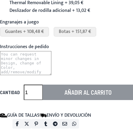
Thermal Removable Lining + 39,05 €
Deslizador de rodilla adicional + 13,02 €
Engranajes a juego
Guantes + 108,48 €
Botas + 151,87 €
Instrucciones de pedido
AÑADIR AL CARRITO
CANTIDAD
GUÍA DE TALLAS
ENVÍO Y DEVOLUCIÓN