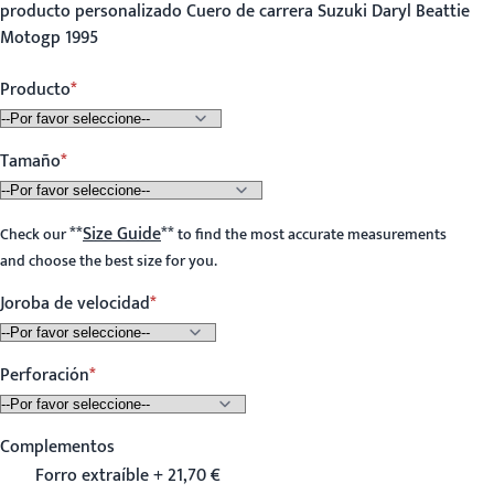
producto personalizado Cuero de carrera Suzuki Daryl Beattie
Motogp 1995
Producto
Tamaño
**
Size Guide
**
Check our
to find the most accurate measurements
and choose the best size for you.
Joroba de velocidad
Perforación
Complementos
Forro extraíble + 21,70 €