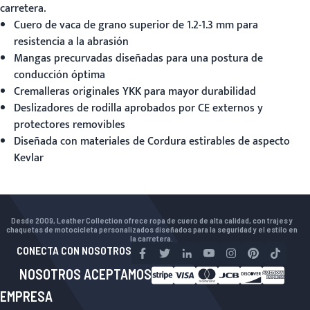
carretera.
Cuero de vaca de grano superior de 1.2-1.3 mm para
resistencia a la abrasión
Mangas precurvadas diseñadas para una postura de
conducción óptima
Cremalleras originales YKK para mayor durabilidad
Deslizadores de rodilla aprobados por CE externos y
protectores removibles
Diseñada con materiales de Cordura estirables de aspecto
Kevlar
Desde 2009, Leather Collection ofrece ropa de cuero de alta calidad, con trajes y
chaquetas de motocicleta personalizados diseñados para la seguridad y el estilo en
la carretera.
CONECTA CON NOSOTROS
NOSOTROS ACEPTAMOS
EMPRESA