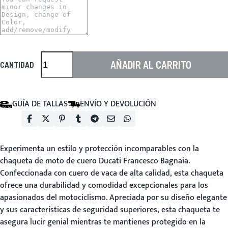
AÑADIR AL CARRITO
CANTIDAD
GUÍA DE TALLAS
ENVÍO Y DEVOLUCIÓN
Experimenta un estilo y protección incomparables con la
chaqueta de moto de cuero Ducati Francesco Bagnaia
.
Confeccionada con cuero de vaca de alta calidad, esta chaqueta
ofrece una durabilidad y comodidad excepcionales para los
apasionados del motociclismo. Apreciada por su diseño elegante
y sus características de seguridad superiores, esta chaqueta te
asegura lucir genial mientras te mantienes protegido en la