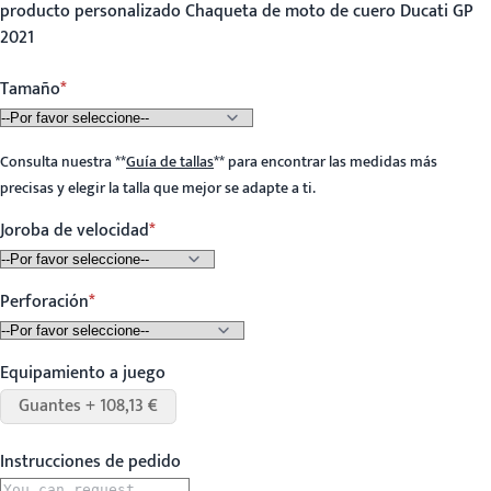
producto personalizado Chaqueta de moto de cuero Ducati GP
2021
Tamaño
Consulta nuestra
**
Guía de tallas
**
para encontrar las medidas más
precisas y elegir la talla que mejor se adapte a ti.
Joroba de velocidad
Perforación
Equipamiento a juego
Guantes + 108,13 €
Instrucciones de pedido