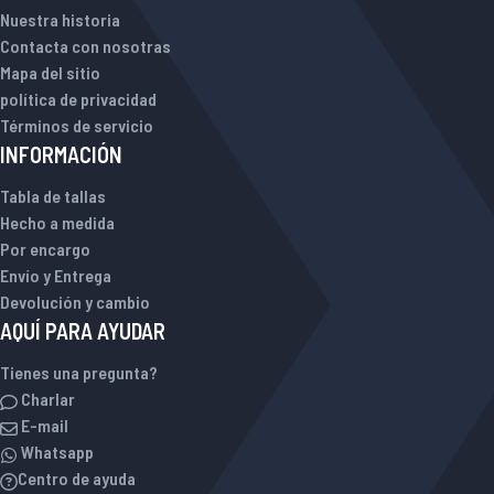
Nuestra historia
Contacta con nosotras
Mapa del sitio
política de privacidad
Términos de servicio
INFORMACIÓN
Tabla de tallas
Hecho a medida
Por encargo
Envío y Entrega
Devolución y cambio
AQUÍ PARA AYUDAR
Tienes una pregunta?
Charlar
E-mail
Whatsapp
Centro de ayuda