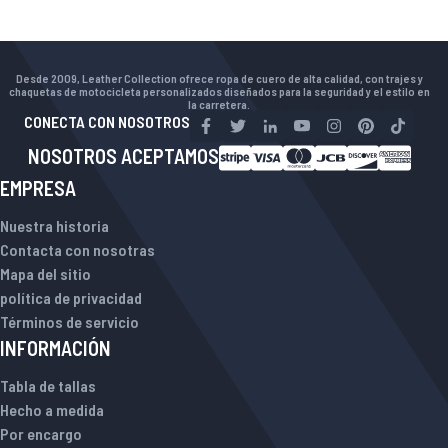
Desde 2009, Leather Collection ofrece ropa de cuero de alta calidad, con trajes y
chaquetas de motocicleta personalizados diseñados para la seguridad y el estilo en
la carretera.
CONECTA CON NOSOTROS
NOSOTROS ACEPTAMOS
EMPRESA
Nuestra historia
Contacta con nosotras
Mapa del sitio
política de privacidad
Términos de servicio
INFORMACIÓN
Tabla de tallas
Hecho a medida
Por encargo