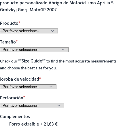
producto personalizado Abrigo de Motociclismo Aprilia S.
Grotzkyj Giorji MotoGP 2007
Producto
Tamaño
**
Size Guide
**
Check our
to find the most accurate measurements
and choose the best size for you.
Joroba de velocidad
Perforación
Complementos
Forro extraíble + 21,63 €