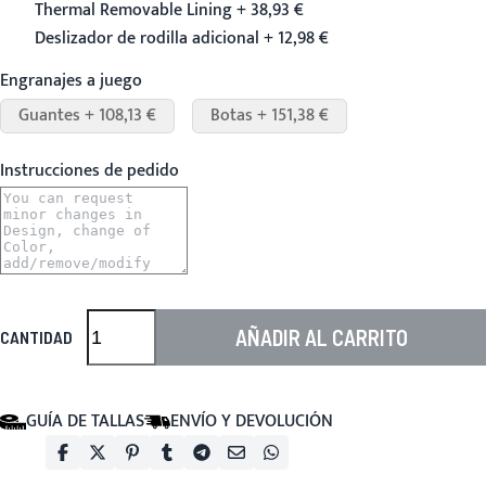
Thermal Removable Lining + 38,93 €
Deslizador de rodilla adicional + 12,98 €
Engranajes a juego
Guantes + 108,13 €
Botas + 151,38 €
Instrucciones de pedido
AÑADIR AL CARRITO
CANTIDAD
GUÍA DE TALLAS
ENVÍO Y DEVOLUCIÓN