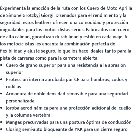
Experimenta la emoción de la ruta con los
Cuero de Moto Aprilia
de Simone Grotzkyj Giorgi
. Diseñados para el rendimiento y la
seguridad, estos leathers ofrecen una comodidad y protección
inigualables para los motociclistas serios. Fabricados con cuero
de alta calidad, garantizan durabilidad y estilo en cada viaje. A
los motociclistas les encanta la combinación perfecta de
flexibilidad y ajuste seguro, lo que los hace ideales tanto para la
pista de carreras como para la carretera abierta.
Cuero de grano superior para una resistencia a la abrasión
superior
Protección interna aprobada por CE para hombros, codos y
rodillas
Armadura de doble densidad removible para una seguridad
personalizada
Joroba aerodinámica para una protección adicional del cuello
y la columna vertebral
Mangas precurvadas para una postura óptima de conducción
Closing semi-auto bloqueante de YKK para un cierre seguro