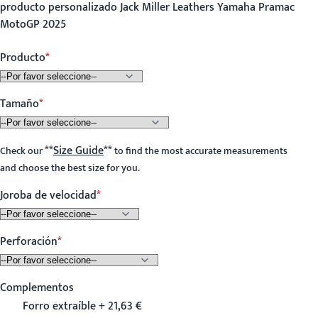
producto personalizado Jack Miller Leathers Yamaha Pramac
MotoGP 2025
Producto
Tamaño
**
Size Guide
**
Check our
to find the most accurate measurements
and choose the best size for you.
Joroba de velocidad
Perforación
Complementos
Forro extraíble + 21,63 €