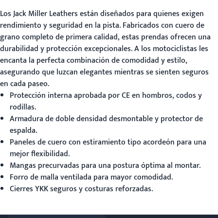
Los
Jack Miller Leathers
están diseñados para quienes exigen
rendimiento y seguridad en la pista. Fabricados con cuero de
grano completo de primera calidad, estas prendas ofrecen una
durabilidad y protección excepcionales. A los motociclistas les
encanta la perfecta combinación de comodidad y estilo,
asegurando que luzcan elegantes mientras se sienten seguros
en cada paseo.
Protección interna aprobada por CE en hombros, codos y
rodillas.
Armadura de doble densidad desmontable y protector de
espalda.
Paneles de cuero con estiramiento tipo acordeón para una
mejor flexibilidad.
Mangas precurvadas para una postura óptima al montar.
Forro de malla ventilada para mayor comodidad.
Cierres YKK seguros y costuras reforzadas.