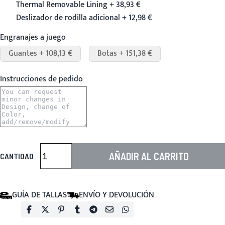
Thermal Removable Lining + 38,93 €
Deslizador de rodilla adicional + 12,98 €
Engranajes a juego
Guantes + 108,13 €
Botas + 151,38 €
Instrucciones de pedido
AÑADIR AL CARRITO
CANTIDAD
GUÍA DE TALLAS
ENVÍO Y DEVOLUCIÓN