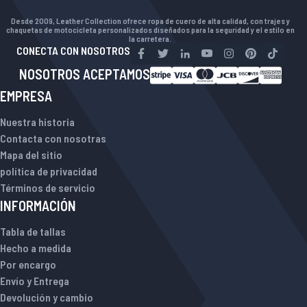
Desde 2009, Leather Collection ofrece ropa de cuero de alta calidad, con trajes y
chaquetas de motocicleta personalizados diseñados para la seguridad y el estilo en
la carretera.
CONECTA CON NOSOTROS
NOSOTROS ACEPTAMOS
EMPRESA
Nuestra historia
Contacta con nosotras
Mapa del sitio
política de privacidad
Términos de servicio
INFORMACIÓN
Tabla de tallas
Hecho a medida
Por encargo
Envío y Entrega
Devolución y cambio