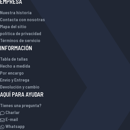
EMPRESA
Nuestra historia
Contacta con nosotras
Mapa del sitio
política de privacidad
Términos de servicio
INFORMACIÓN
Tabla de tallas
Hecho a medida
Por encargo
Envío y Entrega
Devolución y cambio
AQUÍ PARA AYUDAR
Tienes una pregunta?
Charlar
E-mail
Whatsapp