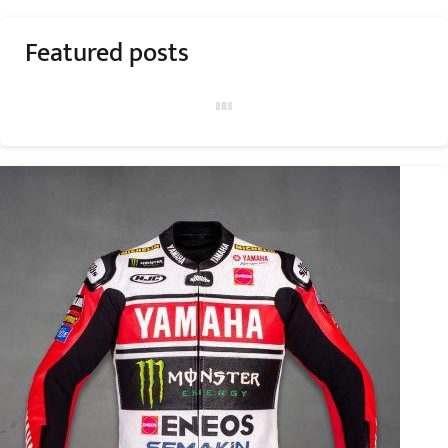
Featured posts