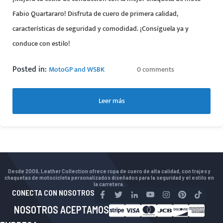
Fabio Quartararo! Disfruta de cuero de primera calidad,
características de seguridad y comodidad. ¡Consíguela ya y
conduce con estilo!
Posted in:
MotoGP and WSBK
0 comments
Leer más
Desde 2009, Leather Collection ofrece ropa de cuero de alta calidad, con trajes y
chaquetas de motocicleta personalizados diseñados para la seguridad y el estilo en
la carretera.
CONECTA CON NOSOTROS
NOSOTROS ACEPTAMOS